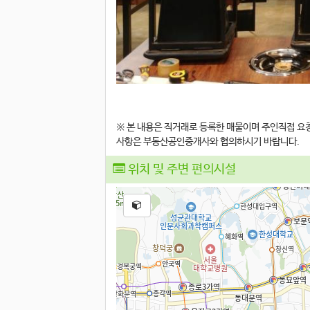
※ 본 내용은 직거래로 등록한 매물이며 주인직접 
사항은 부동산공인중개사와 협의하시기 바랍니다.
위치 및 주변 편의시설