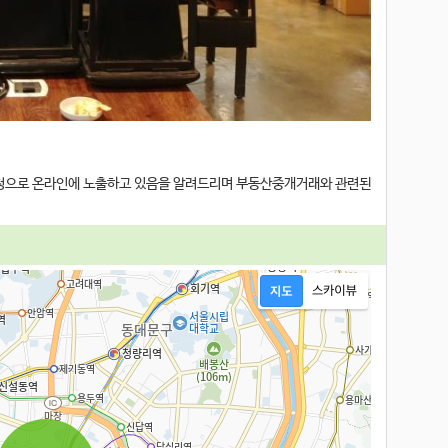
요청으로 온라인에 노출하고 있음을 알려드리며 부동산중개거래와 관련된