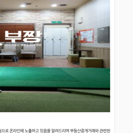
요청으로 온라인에 노출하고 있음을 알려드리며 부동산중개거래와 관련된