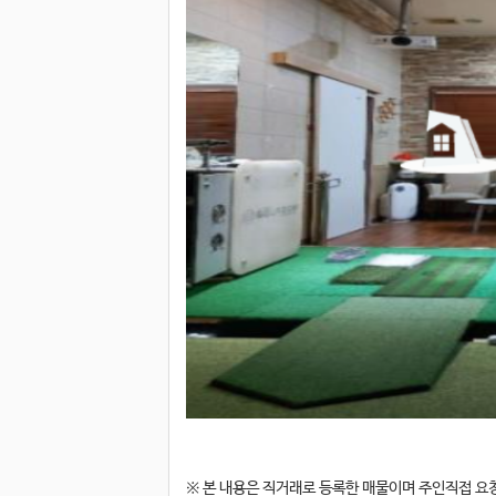
※ 본 내용은 직거래로 등록한 매물이며 주인직접 