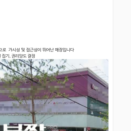
권으로 가시성 및 접근성이 뛰어난 매장입니다
 집기, 권리양도 결정