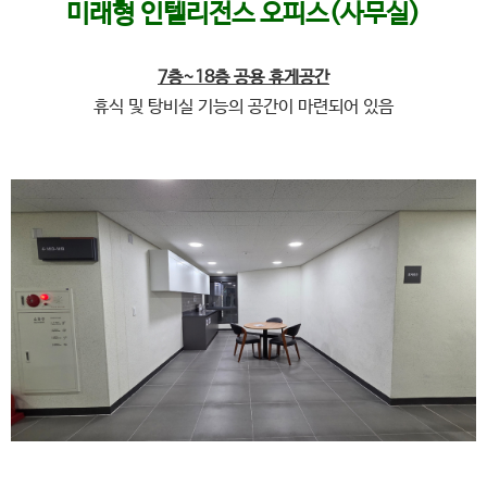
미래형 인텔리전스 오피스(사무실)
7층~18층 공용 휴게공간
휴식 및 탕비실 기능의 공간이 마련되어 있음