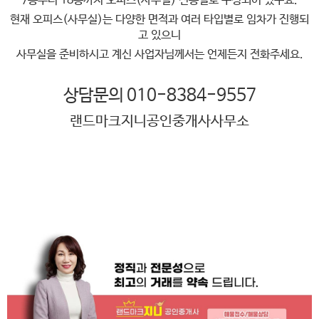
7층부터 18층까지 오피스(사무실) 전용실로 구성되어 있구요.
현재 오피스(사무실)는 다양한 면적과 여러 타입별로 임차가 진행되
고 있으니
사무실을 준비하시고 계신 사업자님께서는 언제든지 전화주세요.
상담문의 010-8384-9557
랜드마크지니공인중개사사무소