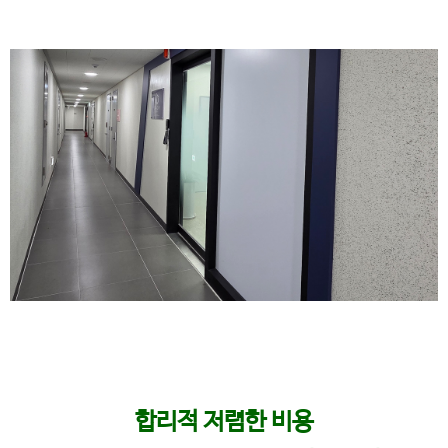
합리적 저렴한 비용