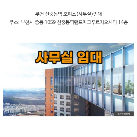
부천 신중동역 오피스(사무실)임대
주소: 부천시 중동 1059 신중동역랜드마크푸르지오시티 14층