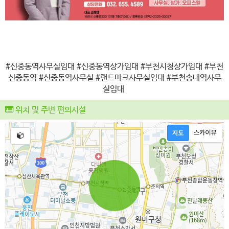
#신중동역사무실임대 #신중동역상가임대 #부천시청상가임대 #부천
신중동역 #신중동역사무실 #랜드마크사무실임대 #부천송내역사무
실임대
위치 및 주변 편의시설