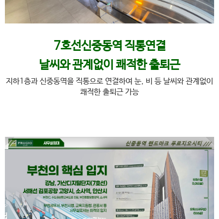
7호선신중동역 직통연결
날씨와 관계없이 쾌적한 출퇴근
지하1층과 신중동역을 직통으로 연결하여 눈, 비 등 날씨와 관계없이
쾌적한 출퇴근 가능